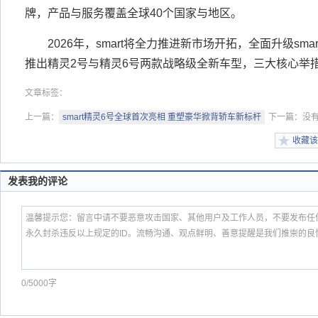
牌，产品与服务覆盖全球40个国家与地区。
2026年，smart将全力推进新市场开拓，全面升级sma
推出精灵2号与精灵6号两款战略级全新车型，三大核心举
文章标签：
上一篇：
smart精灵6号全球首次亮相 重塑豪华掀背轿车新标杆
下一篇：没
收藏该
发表我的评论
0/5000字