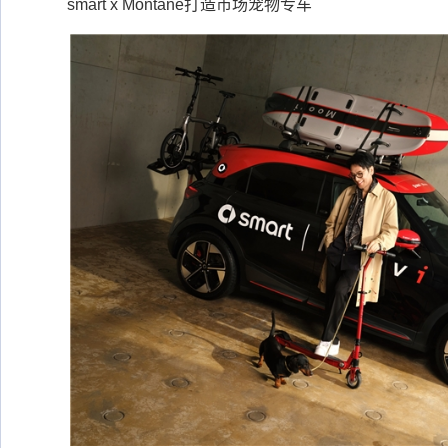
smart x Montane打造市场宠物专车