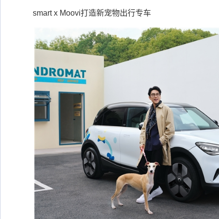
smart x Moovi打造新宠物出行专车