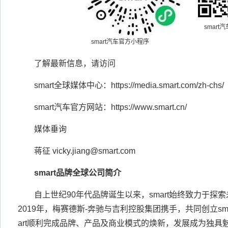
smart
smart汽车官方小程序
了解最新信息，请访问
smart全球媒体中心：https://media.smart.com/zh-chs/
smart汽车官方网站：https://www.smart.cn/
媒体垂询
蒋征 vicky.jiang@smart.com
smart
品牌全球公司简介
自上世纪90年代品牌诞生以来，smart始终致力于探
2019年，梅赛德斯-奔驰与吉利控股集团携手，共同创立sm
art顺利完成品牌、产品及商业模式的焕新，发展成为独具